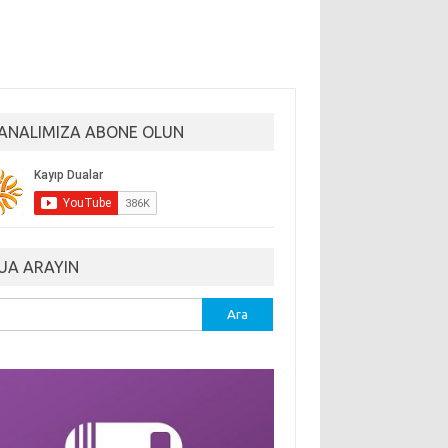
ANALIMIZA ABONE OLUN
UA ARAYIN
ma: