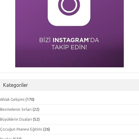
Kategoriler
Ahlak Gelişimi
(170)
Besmelenin Sırları
(22)
Büyüklerin Duaları
(52)
Çocuğun Manevi Eğitimi
(26)