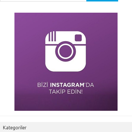
Kategoriler