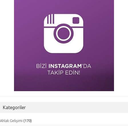
Kategoriler
Ahlak Gelişimi
(170)