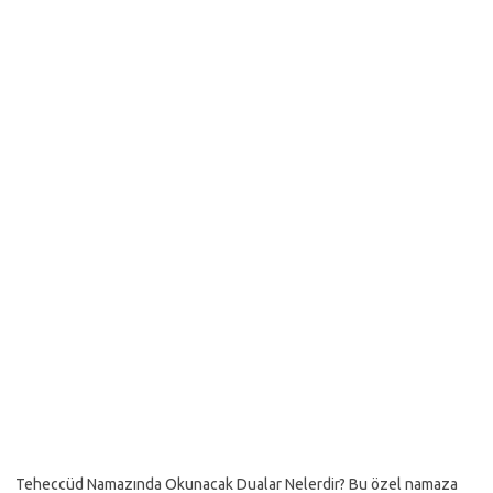
Teheccüd Namazında Okunacak Dualar Nelerdir? Bu özel namaza