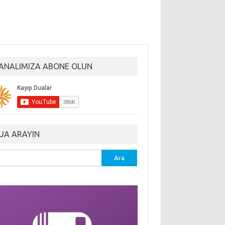
ANALIMIZA ABONE OLUN
UA ARAYIN
ma: