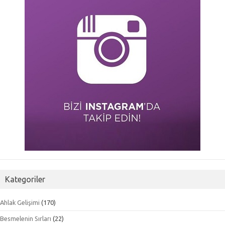
Kategoriler
Ahlak Gelişimi
(170)
Besmelenin Sırları
(22)