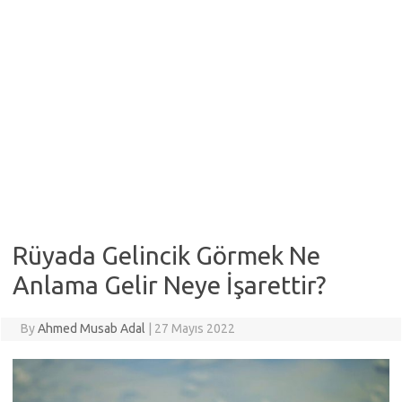
Rüyada Gelincik Görmek Ne
Anlama Gelir Neye İşarettir?
By
Ahmed Musab Adal
|
27 Mayıs 2022