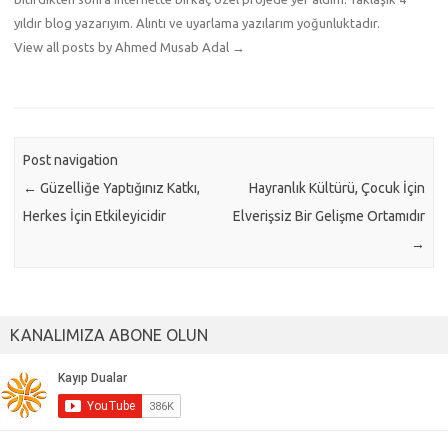
yıldır blog yazarıyım. Alıntı ve uyarlama yazılarım yoğunluktadır.
View all posts by Ahmed Musab Adal
→
Post navigation
←
Güzelliğe Yaptığınız Katkı,
Hayranlık Kültürü, Çocuk İçin
Herkes İçin Etkileyicidir
Elverişsiz Bir Gelişme Ortamıdır
→
KANALIMIZA ABONE OLUN