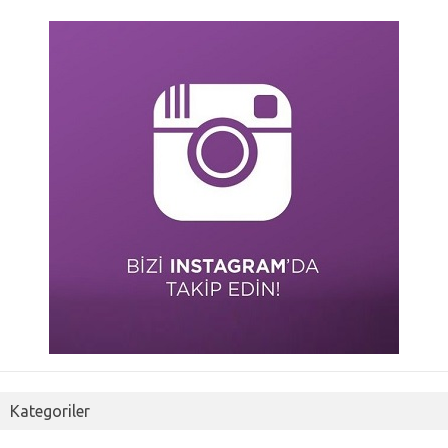
Kategoriler